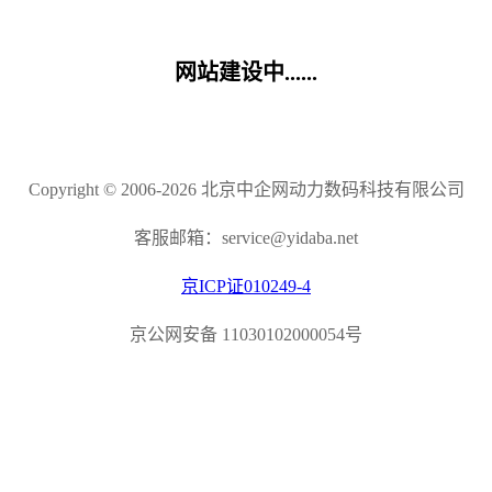
网站建设中......
Copyright © 2006-2026 北京中企网动力数码科技有限公司
客服邮箱：service@yidaba.net
京ICP证010249-4
京公网安备 11030102000054号