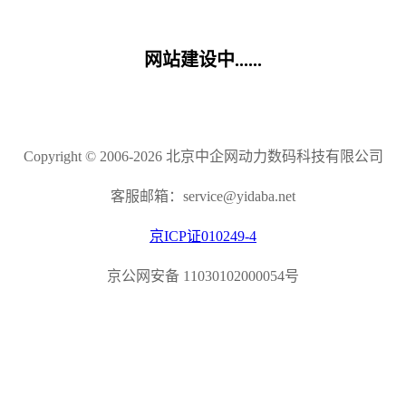
网站建设中......
Copyright © 2006-2026 北京中企网动力数码科技有限公司
客服邮箱：service@yidaba.net
京ICP证010249-4
京公网安备 11030102000054号