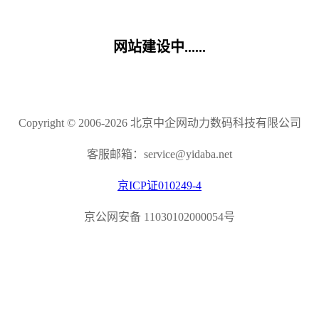
网站建设中......
Copyright © 2006-2026 北京中企网动力数码科技有限公司
客服邮箱：service@yidaba.net
京ICP证010249-4
京公网安备 11030102000054号