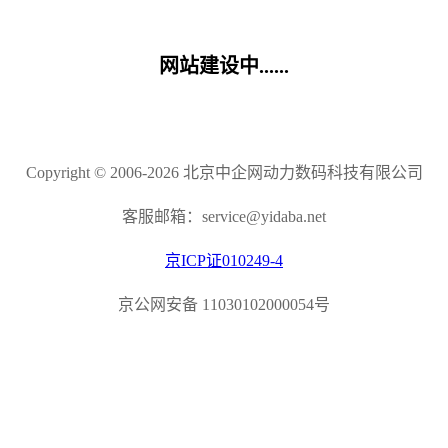
网站建设中......
Copyright © 2006-2026 北京中企网动力数码科技有限公司
客服邮箱：service@yidaba.net
京ICP证010249-4
京公网安备 11030102000054号