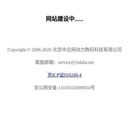
网站建设中......
Copyright © 2006-2026 北京中企网动力数码科技有限公司
客服邮箱：service@yidaba.net
京ICP证010249-4
京公网安备 11030102000054号