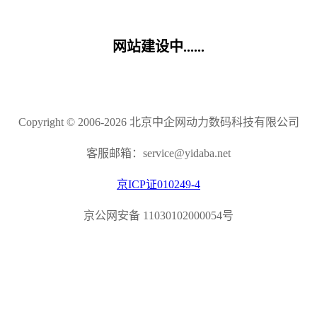
网站建设中......
Copyright © 2006-2026 北京中企网动力数码科技有限公司
客服邮箱：service@yidaba.net
京ICP证010249-4
京公网安备 11030102000054号