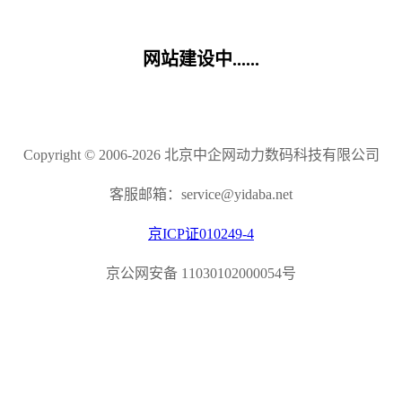
网站建设中......
Copyright © 2006-2026 北京中企网动力数码科技有限公司
客服邮箱：service@yidaba.net
京ICP证010249-4
京公网安备 11030102000054号