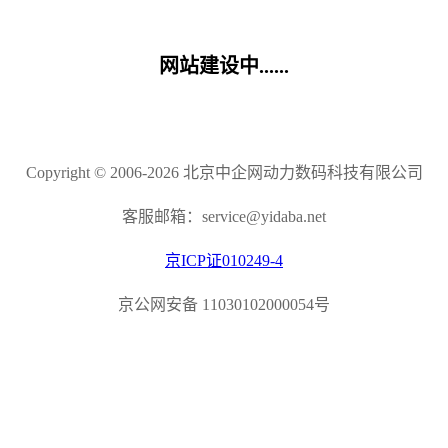
网站建设中......
Copyright © 2006-2026 北京中企网动力数码科技有限公司
客服邮箱：service@yidaba.net
京ICP证010249-4
京公网安备 11030102000054号