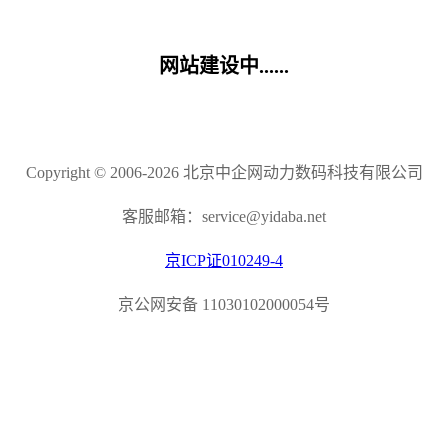
网站建设中......
Copyright © 2006-2026 北京中企网动力数码科技有限公司
客服邮箱：service@yidaba.net
京ICP证010249-4
京公网安备 11030102000054号