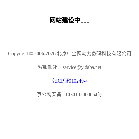
网站建设中......
Copyright © 2006-2026 北京中企网动力数码科技有限公司
客服邮箱：service@yidaba.net
京ICP证010249-4
京公网安备 11030102000054号