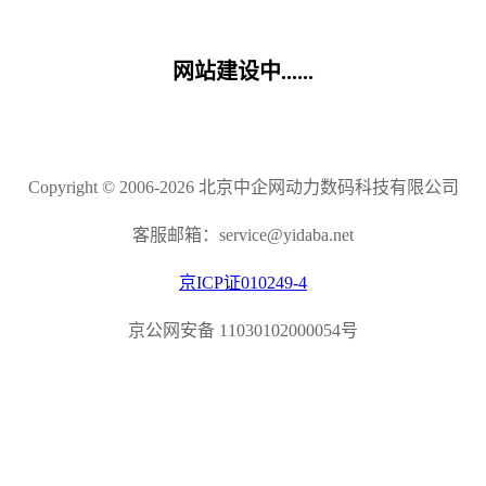
网站建设中......
Copyright © 2006-2026 北京中企网动力数码科技有限公司
客服邮箱：service@yidaba.net
京ICP证010249-4
京公网安备 11030102000054号