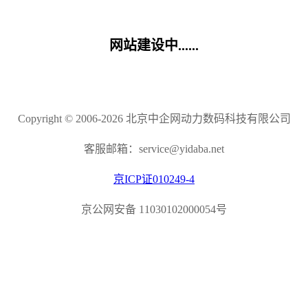
网站建设中......
Copyright © 2006-2026 北京中企网动力数码科技有限公司
客服邮箱：service@yidaba.net
京ICP证010249-4
京公网安备 11030102000054号