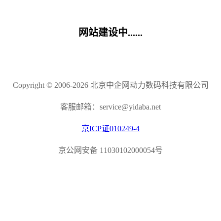
网站建设中......
Copyright © 2006-2026 北京中企网动力数码科技有限公司
客服邮箱：service@yidaba.net
京ICP证010249-4
京公网安备 11030102000054号