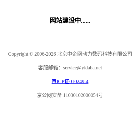
网站建设中......
Copyright © 2006-2026 北京中企网动力数码科技有限公司
客服邮箱：service@yidaba.net
京ICP证010249-4
京公网安备 11030102000054号