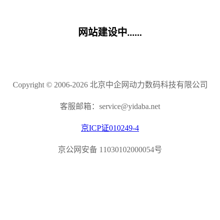
网站建设中......
Copyright © 2006-2026 北京中企网动力数码科技有限公司
客服邮箱：service@yidaba.net
京ICP证010249-4
京公网安备 11030102000054号