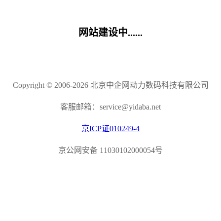
网站建设中......
Copyright © 2006-2026 北京中企网动力数码科技有限公司
客服邮箱：service@yidaba.net
京ICP证010249-4
京公网安备 11030102000054号