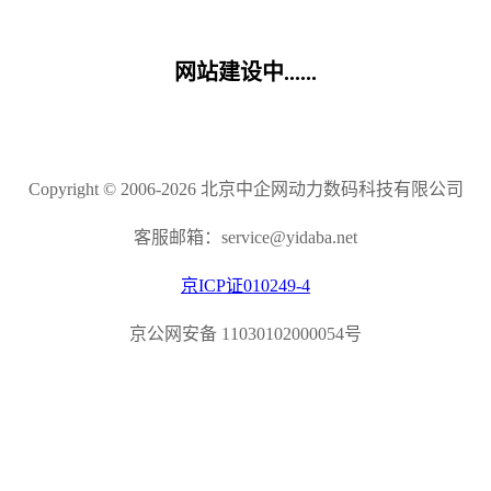
网站建设中......
Copyright © 2006-2026 北京中企网动力数码科技有限公司
客服邮箱：service@yidaba.net
京ICP证010249-4
京公网安备 11030102000054号