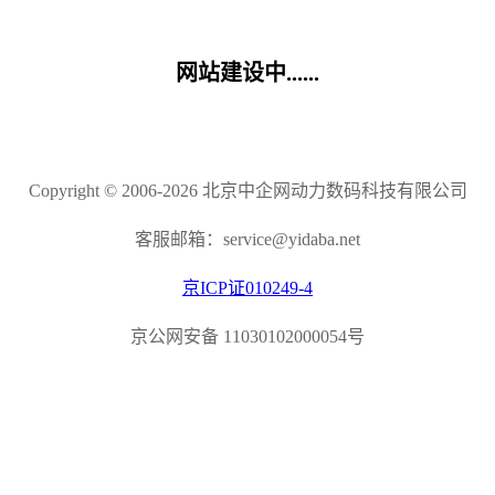
网站建设中......
Copyright © 2006-2026 北京中企网动力数码科技有限公司
客服邮箱：service@yidaba.net
京ICP证010249-4
京公网安备 11030102000054号