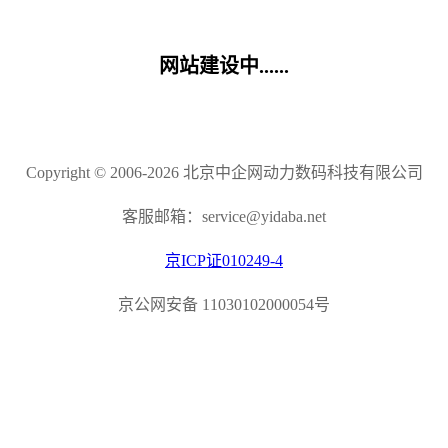
网站建设中......
Copyright © 2006-2026 北京中企网动力数码科技有限公司
客服邮箱：service@yidaba.net
京ICP证010249-4
京公网安备 11030102000054号