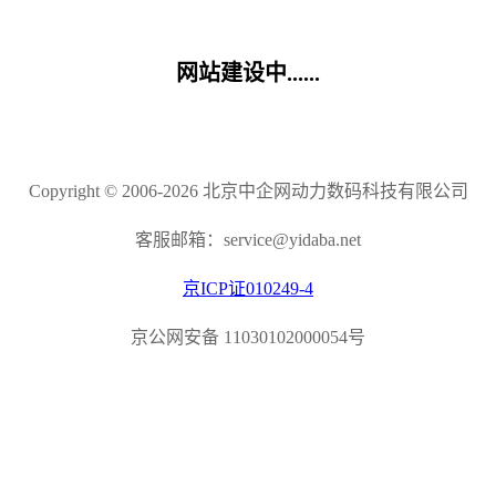
网站建设中......
Copyright © 2006-2026 北京中企网动力数码科技有限公司
客服邮箱：service@yidaba.net
京ICP证010249-4
京公网安备 11030102000054号