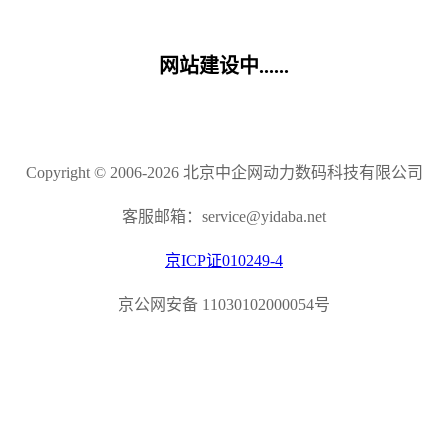
网站建设中......
Copyright © 2006-2026 北京中企网动力数码科技有限公司
客服邮箱：service@yidaba.net
京ICP证010249-4
京公网安备 11030102000054号