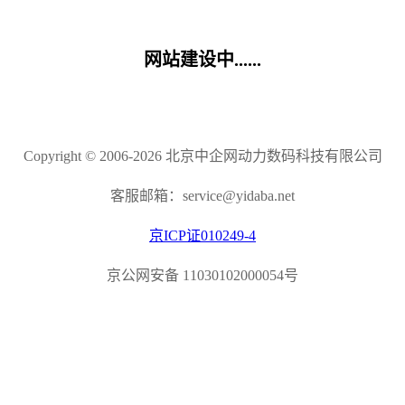
网站建设中......
Copyright © 2006-2026 北京中企网动力数码科技有限公司
客服邮箱：service@yidaba.net
京ICP证010249-4
京公网安备 11030102000054号