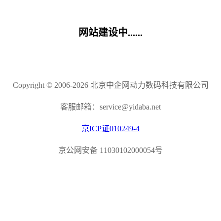
网站建设中......
Copyright © 2006-2026 北京中企网动力数码科技有限公司
客服邮箱：service@yidaba.net
京ICP证010249-4
京公网安备 11030102000054号