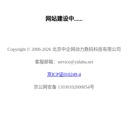
网站建设中......
Copyright © 2006-2026 北京中企网动力数码科技有限公司
客服邮箱：service@yidaba.net
京ICP证010249-4
京公网安备 11030102000054号