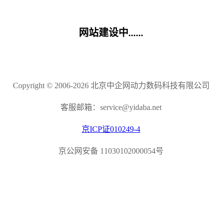
网站建设中......
Copyright © 2006-2026 北京中企网动力数码科技有限公司
客服邮箱：service@yidaba.net
京ICP证010249-4
京公网安备 11030102000054号