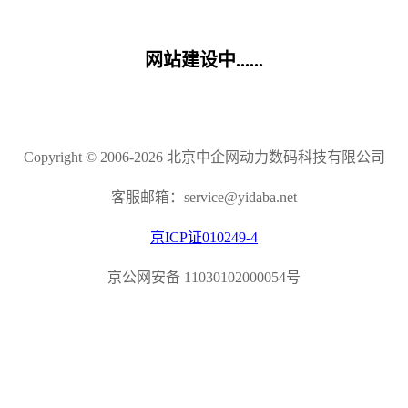
网站建设中......
Copyright © 2006-2026 北京中企网动力数码科技有限公司
客服邮箱：service@yidaba.net
京ICP证010249-4
京公网安备 11030102000054号