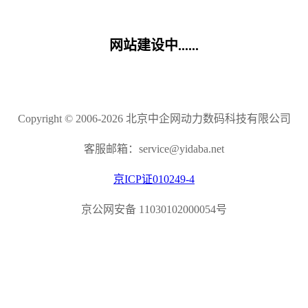
网站建设中......
Copyright © 2006-2026 北京中企网动力数码科技有限公司
客服邮箱：service@yidaba.net
京ICP证010249-4
京公网安备 11030102000054号