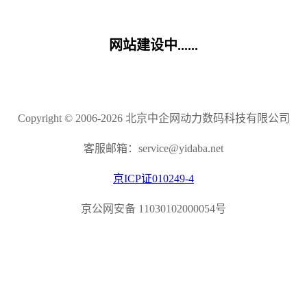
网站建设中......
Copyright © 2006-2026 北京中企网动力数码科技有限公司
客服邮箱：service@yidaba.net
京ICP证010249-4
京公网安备 11030102000054号