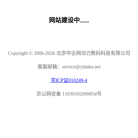
网站建设中......
Copyright © 2006-2026 北京中企网动力数码科技有限公司
客服邮箱：service@yidaba.net
京ICP证010249-4
京公网安备 11030102000054号