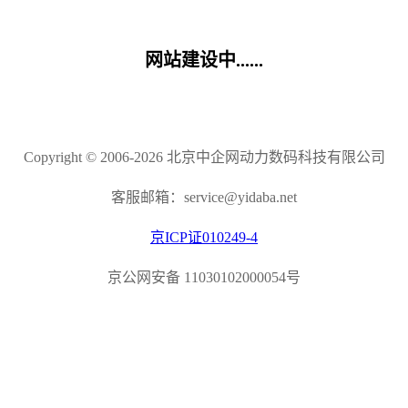
网站建设中......
Copyright © 2006-2026 北京中企网动力数码科技有限公司
客服邮箱：service@yidaba.net
京ICP证010249-4
京公网安备 11030102000054号