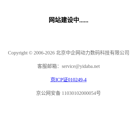
网站建设中......
Copyright © 2006-2026 北京中企网动力数码科技有限公司
客服邮箱：service@yidaba.net
京ICP证010249-4
京公网安备 11030102000054号