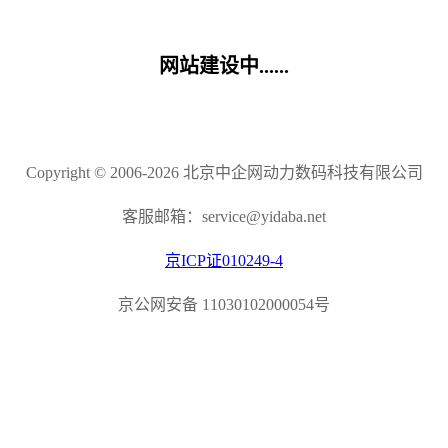
网站建设中......
Copyright © 2006-2026 北京中企网动力数码科技有限公司
客服邮箱：service@yidaba.net
京ICP证010249-4
京公网安备 11030102000054号