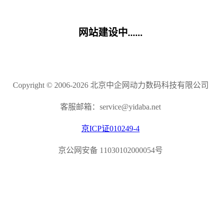
网站建设中......
Copyright © 2006-2026 北京中企网动力数码科技有限公司
客服邮箱：service@yidaba.net
京ICP证010249-4
京公网安备 11030102000054号