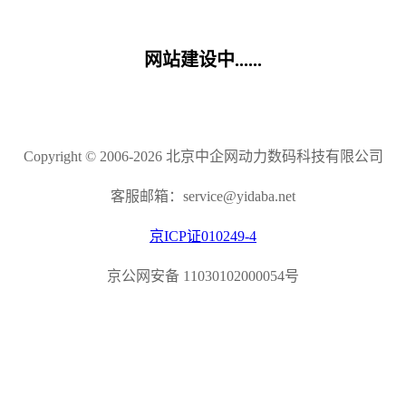
网站建设中......
Copyright © 2006-2026 北京中企网动力数码科技有限公司
客服邮箱：service@yidaba.net
京ICP证010249-4
京公网安备 11030102000054号