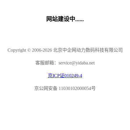
网站建设中......
Copyright © 2006-2026 北京中企网动力数码科技有限公司
客服邮箱：service@yidaba.net
京ICP证010249-4
京公网安备 11030102000054号