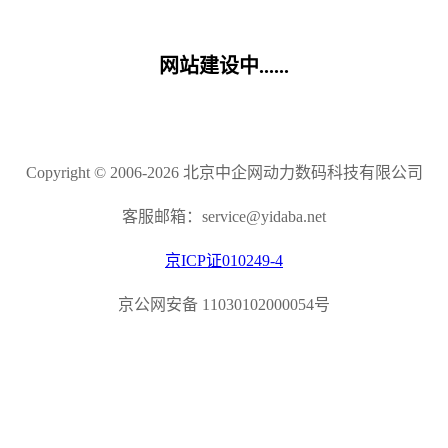
网站建设中......
Copyright © 2006-2026 北京中企网动力数码科技有限公司
客服邮箱：service@yidaba.net
京ICP证010249-4
京公网安备 11030102000054号