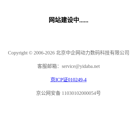
网站建设中......
Copyright © 2006-2026 北京中企网动力数码科技有限公司
客服邮箱：service@yidaba.net
京ICP证010249-4
京公网安备 11030102000054号