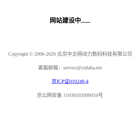
网站建设中......
Copyright © 2006-2026 北京中企网动力数码科技有限公司
客服邮箱：service@yidaba.net
京ICP证010249-4
京公网安备 11030102000054号