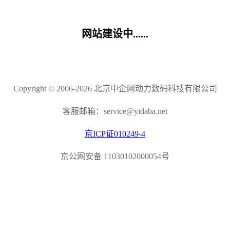
网站建设中......
Copyright © 2006-2026 北京中企网动力数码科技有限公司
客服邮箱：service@yidaba.net
京ICP证010249-4
京公网安备 11030102000054号