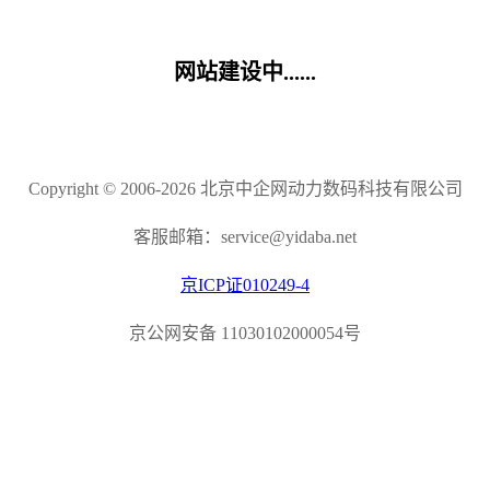
网站建设中......
Copyright © 2006-2026 北京中企网动力数码科技有限公司
客服邮箱：service@yidaba.net
京ICP证010249-4
京公网安备 11030102000054号