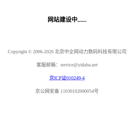
网站建设中......
Copyright © 2006-2026 北京中企网动力数码科技有限公司
客服邮箱：service@yidaba.net
京ICP证010249-4
京公网安备 11030102000054号