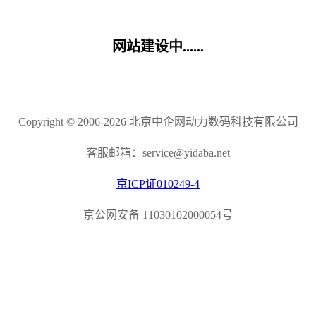
网站建设中......
Copyright © 2006-2026 北京中企网动力数码科技有限公司
客服邮箱：service@yidaba.net
京ICP证010249-4
京公网安备 11030102000054号