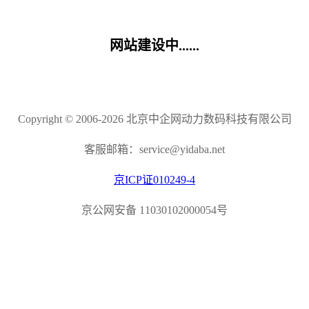
网站建设中......
Copyright © 2006-2026 北京中企网动力数码科技有限公司
客服邮箱：service@yidaba.net
京ICP证010249-4
京公网安备 11030102000054号