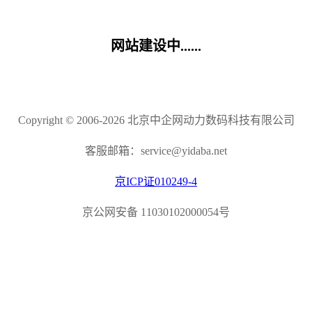
网站建设中......
Copyright © 2006-2026 北京中企网动力数码科技有限公司
客服邮箱：service@yidaba.net
京ICP证010249-4
京公网安备 11030102000054号