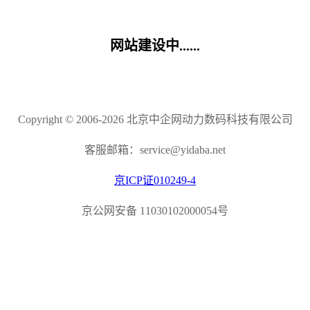
网站建设中......
Copyright © 2006-2026 北京中企网动力数码科技有限公司
客服邮箱：service@yidaba.net
京ICP证010249-4
京公网安备 11030102000054号