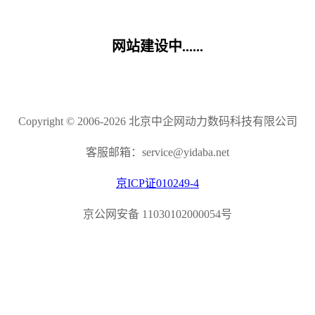
网站建设中......
Copyright © 2006-2026 北京中企网动力数码科技有限公司
客服邮箱：service@yidaba.net
京ICP证010249-4
京公网安备 11030102000054号