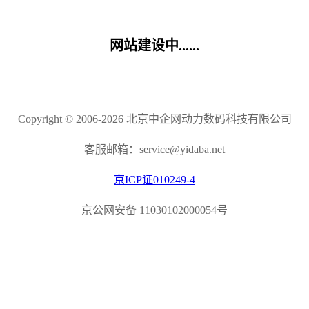
网站建设中......
Copyright © 2006-2026 北京中企网动力数码科技有限公司
客服邮箱：service@yidaba.net
京ICP证010249-4
京公网安备 11030102000054号