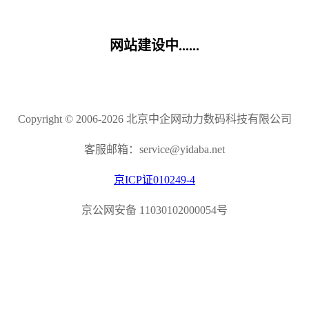
网站建设中......
Copyright © 2006-2026 北京中企网动力数码科技有限公司
客服邮箱：service@yidaba.net
京ICP证010249-4
京公网安备 11030102000054号