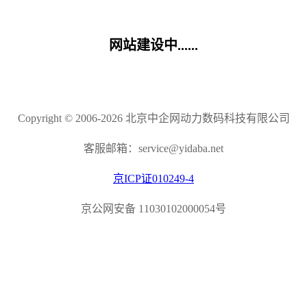
网站建设中......
Copyright © 2006-2026 北京中企网动力数码科技有限公司
客服邮箱：service@yidaba.net
京ICP证010249-4
京公网安备 11030102000054号