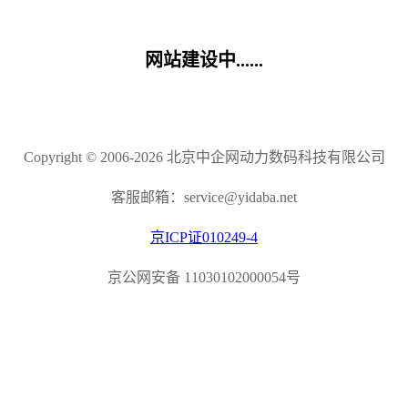
网站建设中......
Copyright © 2006-2026 北京中企网动力数码科技有限公司
客服邮箱：service@yidaba.net
京ICP证010249-4
京公网安备 11030102000054号